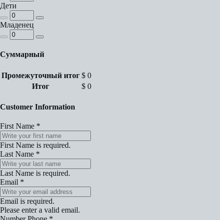
Дети
Младенец
Суммарный
Промежуточный итог
$
0
Итог
$
0
Customer Information
First Name
*
First Name is required.
Last Name
*
Last Name is required.
Email
*
Email is required.
Please enter a valid email.
Number Phone
*