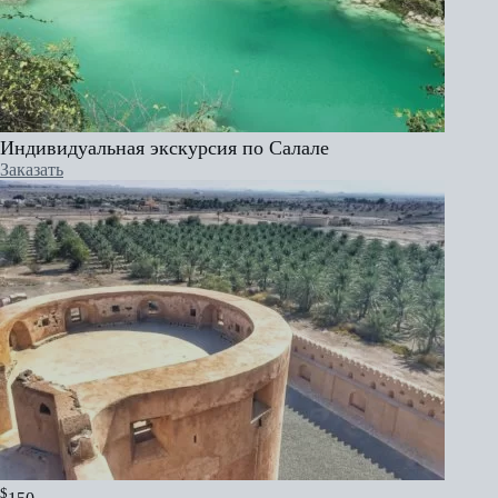
Индивидуальная экскурсия по Салале
Заказать
$