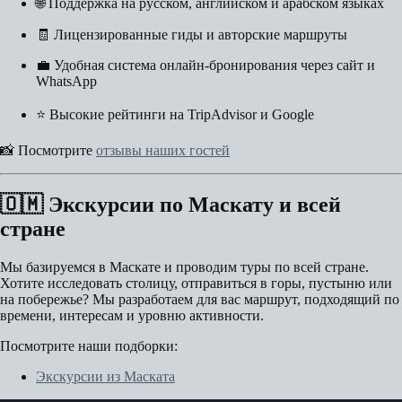
🌐 Поддержка на русском, английском и арабском языках
🧾 Лицензированные гиды и авторские маршруты
💼 Удобная система онлайн-бронирования через сайт и
WhatsApp
⭐ Высокие рейтинги на TripAdvisor и Google
📸 Посмотрите
отзывы наших гостей
🇴🇲 Экскурсии по Маскату и всей
стране
Мы базируемся в Маскате и проводим туры по всей стране.
Хотите исследовать столицу, отправиться в горы, пустыню или
на побережье? Мы разработаем для вас маршрут, подходящий по
времени, интересам и уровню активности.
Посмотрите наши подборки:
Экскурсии из Маската