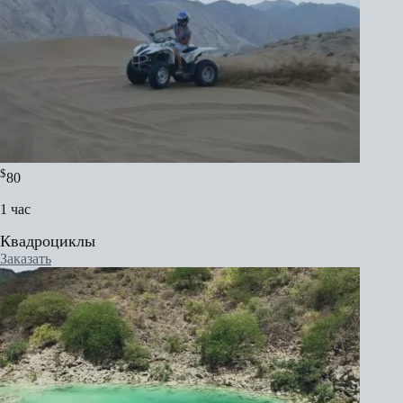
$
80
1 час
Квадроциклы
Заказать